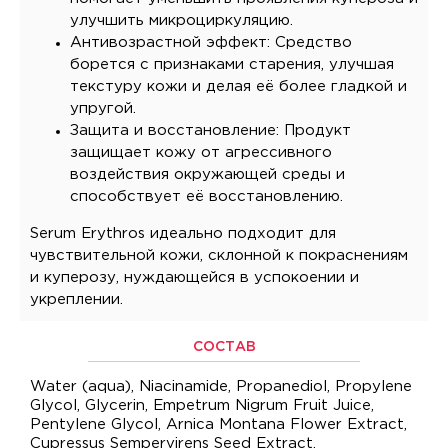
улучшить микроциркуляцию.
Антивозрастной эффект: Средство
борется с признаками старения, улучшая
текстуру кожи и делая её более гладкой и
упругой.
Защита и восстановление: Продукт
защищает кожу от агрессивного
воздействия окружающей среды и
способствует её восстановлению.
Serum Erythros идеально подходит для
чувствительной кожи, склонной к покраснениям
и куперозу, нуждающейся в успокоении и
укреплении.
СОСТАВ
Water (aqua), Niacinamide, Propanediol, Propylene
Glycol, Glycerin, Empetrum Nigrum Fruit Juice,
Pentylene Glycol, Arnica Montana Flower Extract,
Cupressus Sempervirens Seed Extract,