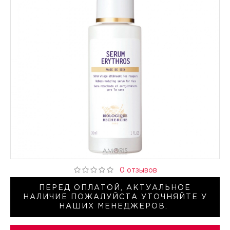
0 отзывов
ПЕРЕД ОПЛАТОЙ, АКТУАЛЬНОЕ
НАЛИЧИЕ ПОЖАЛУЙСТА УТОЧНЯЙТЕ У
НАШИХ МЕНЕДЖЕРОВ.