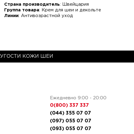
Страна производитель
: Швейцария
Группа товара
: Крем для шеи и декольте
Линии
: Антивозрастной уход
РУГОСТИ КОЖИ ШЕИ
Ежедневно 9:00 - 20:00
0(800) 337 337
(044) 355 07 07
(097) 055 07 07
(093) 055 07 07