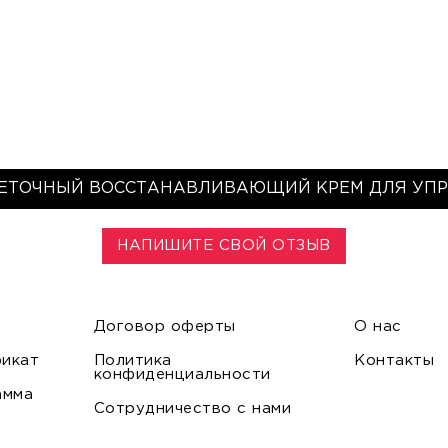
ЕТОЧНЫЙ ВОССТАНАВЛИВАЮЩИЙ КРЕМ ДЛЯ УП
НАПИШИТЕ СВОЙ ОТЗЫВ
Договор оферты
О нас
икат
Политика
Контакты
конфиденциальности
амма
Сотрудничество с нами