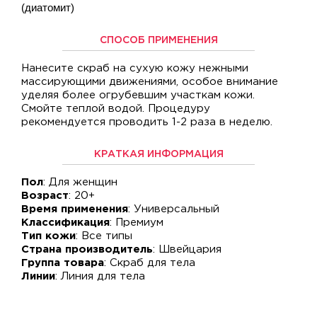
(диатомит)
СПОСОБ ПРИМЕНЕНИЯ
Нанесите скраб на сухую кожу нежными
массирующими движениями, особое внимание
уделяя более огрубевшим участкам кожи.
Смойте теплой водой. Процедуру
рекомендуется проводить 1-2 раза в неделю.
КРАТКАЯ ИНФОРМАЦИЯ
Пол
: Для женщин
Возраст
: 20+
Время применения
: Универсальный
Классификация
: Премиум
Тип кожи
: Все типы
Страна производитель
: Швейцария
Группа товара
: Скраб для тела
Линии
: Линия для тела