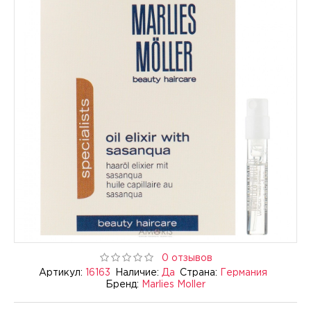
0 отзывов
Артикул:
16163
Наличие:
Да
Страна:
Германия
Бренд:
Marlies Moller