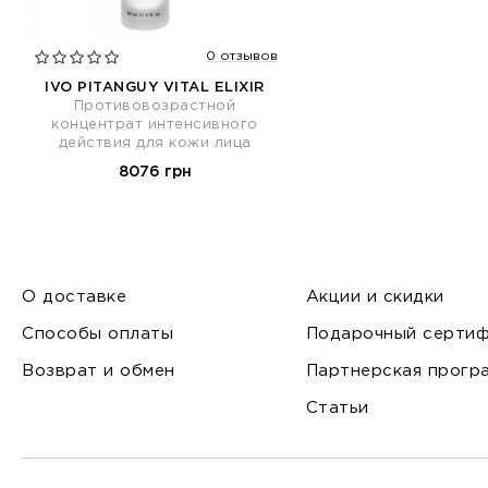
0 отзывов
IVO PITANGUY VITAL ELIXIR
Противовозрастной
концентрат интенсивного
действия для кожи лица
8076 грн
О доставке
Акции и скидки
Способы оплаты
Подарочный сертиф
Возврат и обмен
Партнерская прогр
Статьи