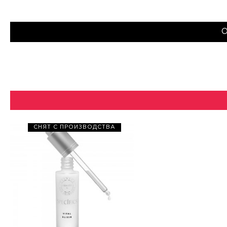
СНЯТ С ПРОИЗВОДСТВА