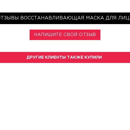
ОТЗЫВЫ ВОССТАНАВЛИВАЮЩАЯ МАСКА ДЛЯ ЛИЦ
НАПИШИТЕ СВОЙ ОТЗЫВ
ДРУГИЕ КЛИЕНТЫ ТАКЖЕ КУПИЛИ