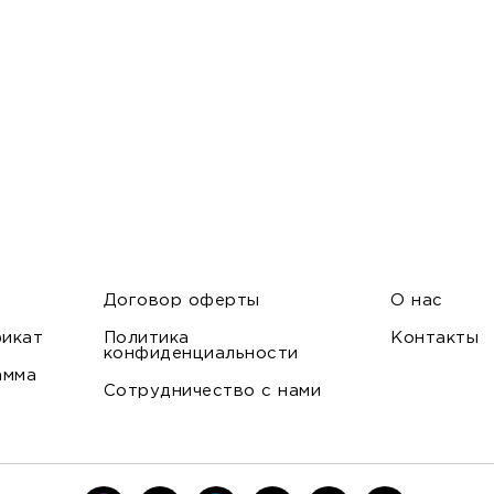
Договор оферты
О нас
икат
Политика
Контакты
конфиденциальности
амма
Сотрудничество с нами