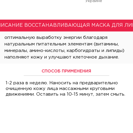
Украине
ПИСАНИЕ ВОССТАНАВЛИВАЮЩАЯ МАСКА ДЛЯ ЛИ
СПОСОБ ПРИМЕНЕНИЯ
1-2 раза в неделю. Наносить на предварительно
очищенную кожу лица массажными круговыми
движениями. Оставить на 10-15 минут, затем смыть.