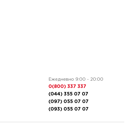
Ежедневно 9:00 - 20:00
0(800) 337 337
(044) 355 07 07
(097) 055 07 07
(093) 055 07 07