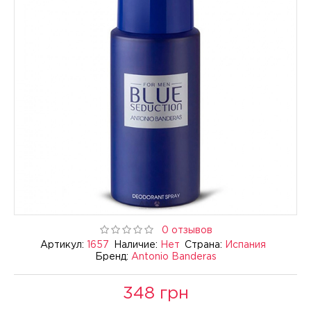
0 отзывов
Артикул:
1657
Наличие:
Нет
Страна:
Испания
Бренд:
Antonio Banderas
348 грн