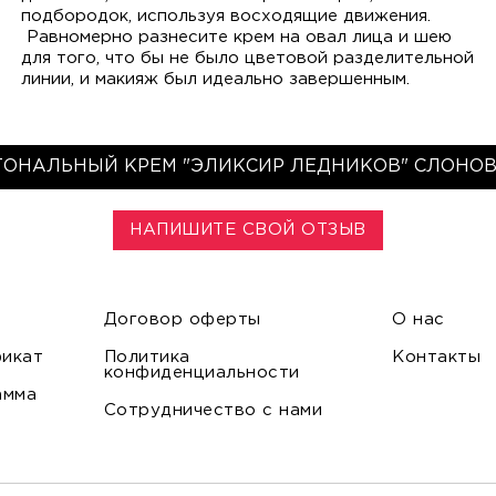
подбородок, используя восходящие движения.
Равномерно разнесите крем на овал лица и шею
для того, что бы не было цветовой разделительной
линии, и макияж был идеально завершенным.
ТОНАЛЬНЫЙ КРЕМ "ЭЛИКСИР ЛЕДНИКОВ" СЛОНОВ
НАПИШИТЕ СВОЙ ОТЗЫВ
Договор оферты
О нас
икат
Политика
Контакты
конфиденциальности
амма
Сотрудничество с нами