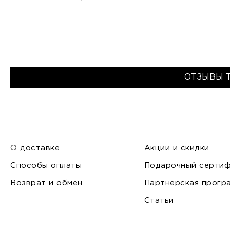
ОТЗЫВЫ 
О доставке
Акции и скидки
Способы оплаты
Подарочный сертиф
Возврат и обмен
Партнерская прогр
Статьи