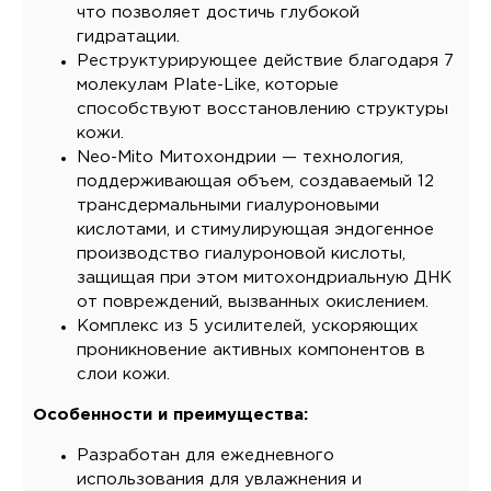
что позволяет достичь глубокой
гидратации.
Реструктурирующее действие благодаря 7
молекулам Plate-Like, которые
способствуют восстановлению структуры
кожи.
Neo-Mito Митохондрии — технология,
поддерживающая объем, создаваемый 12
трансдермальными гиалуроновыми
кислотами, и стимулирующая эндогенное
производство гиалуроновой кислоты,
защищая при этом митохондриальную ДНК
от повреждений, вызванных окислением.
Комплекс из 5 усилителей, ускоряющих
проникновение активных компонентов в
слои кожи.
Особенности и преимущества:
Разработан для ежедневного
использования для увлажнения и