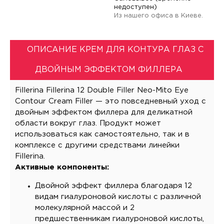
недоступен)
Из нашего офиса в Киеве.
ОПИСАНИЕ КРЕМ ДЛЯ КОНТУРА ГЛАЗ С
ДВОЙНЫМ ЭФФЕКТОМ ФИЛЛЕРА
Fillerina Fillerina 12 Double Filler Neo-Mito Eye
Contour Cream Filler — это повседневный уход с
двойным эффектом филлера для деликатной
области вокруг глаз. Продукт может
использоваться как самостоятельно, так и в
комплексе с другими средствами линейки
Fillerina.
Активные компоненты:
Двойной эффект филлера благодаря 12
видам гиалуроновой кислоты с различной
молекулярной массой и 2
предшественникам гиалуроновой кислоты,