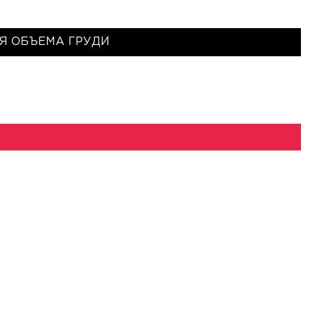
Я ОБЪЕМА ГРУДИ