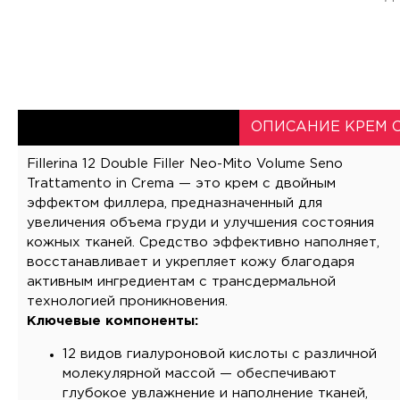
ОПИСАНИЕ KРЕМ 
Fillerina 12 Double Filler Neo-Mito Volume Seno
Trattamento in Crema — это крем с двойным
эффектом филлера, предназначенный для
увеличения объема груди и улучшения состояния
кожных тканей. Средство эффективно наполняет,
восстанавливает и укрепляет кожу благодаря
активным ингредиентам с трансдермальной
технологией проникновения.
Ключевые компоненты:
12 видов гиалуроновой кислоты с различной
молекулярной массой — обеспечивают
глубокое увлажнение и наполнение тканей,