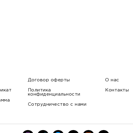
Договор оферты
О нас
икат
Политика
Контакты
конфиденциальности
амма
Сотрудничество с нами