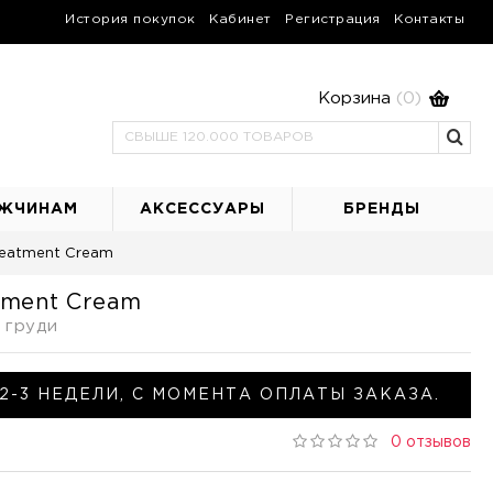
История покупок
Кабинет
Регистрация
Контакты
Корзина
(0)
ЖЧИНАМ
АКСЕССУАРЫ
БРЕНДЫ
 Treatment Cream
atment Cream
 груди
2-3 НЕДЕЛИ, С МОМЕНТА ОПЛАТЫ ЗАКАЗА.
0 отзывов