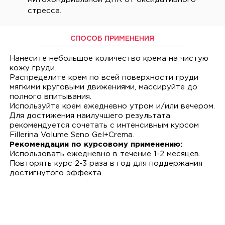
стресса.
СПОСОБ ПРИМЕНЕНИЯ
Нанесите небольшое количество крема на чистую
кожу груди.
Распределите крем по всей поверхности груди
мягкими круговыми движениями, массируйте до
полного впитывания.
Используйте крем ежедневно утром и/или вечером.
Для достижения наилучшего результата
рекомендуется сочетать с интенсивным курсом
Fillerina Volume Seno Gel+Crema.
Рекомендации по курсовому применению:
Использовать ежедневно в течение 1-2 месяцев.
Повторять курс 2-3 раза в год для поддержания
достигнутого эффекта.