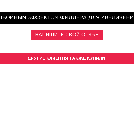
 ДВОЙНЫМ ЭФФЕКТОМ ФИЛЛЕРА ДЛЯ УВЕЛИЧЕНИ
НАПИШИТЕ СВОЙ ОТЗЫВ
ДРУГИЕ КЛИЕНТЫ ТАКЖЕ КУПИЛИ