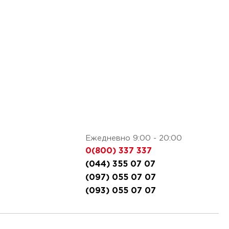
Ежедневно 9:00 - 20:00
0(800) 337 337
(044) 355 07 07
(097) 055 07 07
(093) 055 07 07