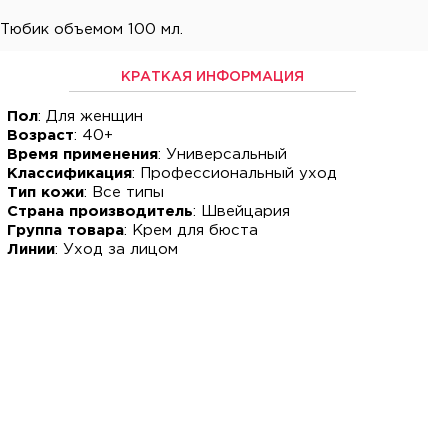
Тюбик объемом 100 мл.
КРАТКАЯ ИНФОРМАЦИЯ
Пол
: Для женщин
Возраст
: 40+
Время применения
: Универсальный
Классификация
: Профессиональный уход
Тип кожи
: Все типы
Страна производитель
: Швейцария
Группа товара
: Крем для бюста
Линии
: Уход за лицом