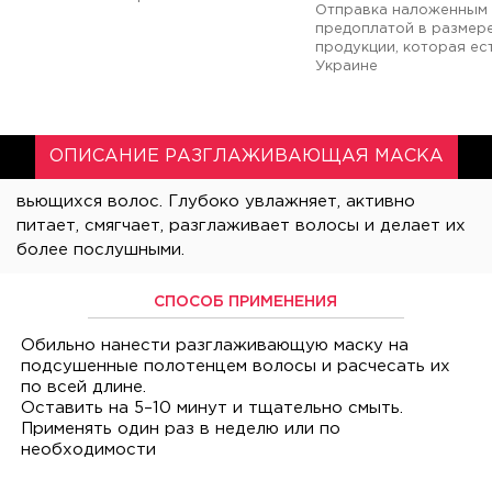
Отправка наложенным 
предоплатой в размер
продукции, которая ест
Украине
ОПИСАНИЕ РАЗГЛАЖИВАЮЩАЯ МАСКА
более послушными.
СПОСОБ ПРИМЕНЕНИЯ
Обильно нанести разглаживающую маску на
подсушенные полотенцем волосы и расчесать их
по всей длине.
Оставить на 5–10 минут и тщательно смыть.
Применять один раз в неделю или по
необходимости