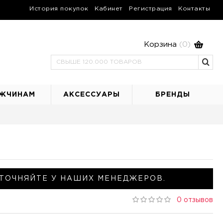
История покупок
Кабинет
Регистрация
Контакты
Корзина
(0)
ЖЧИНАМ
АКСЕССУАРЫ
БРЕНДЫ
ТОЧНЯЙТЕ У НАШИХ МЕНЕДЖЕРОВ.
0 отзывов