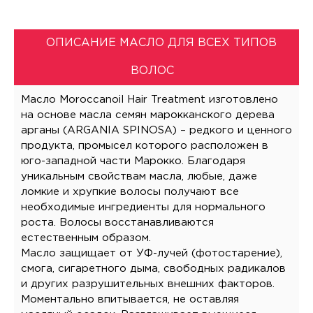
ОПИСАНИЕ МАСЛО ДЛЯ ВСЕХ ТИПОВ
ВОЛОС
Масло Moroccanoil Hair Treatment изготовлено
на основе масла семян марокканского дерева
арганы (ARGANIA SPINOSA) – редкого и ценного
продукта, промысел которого расположен в
юго-западной части Марокко. Благодаря
уникальным свойствам масла, любые, даже
ломкие и хрупкие волосы получают все
необходимые ингредиенты для нормального
роста. Волосы восстанавливаются
естественным образом.
Масло защищает от УФ-лучей (фотостарение),
смога, сигаретного дыма, свободных радикалов
и других разрушительных внешних факторов.
Моментально впитывается, не оставляя