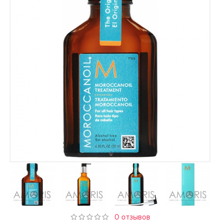
0 отзывов