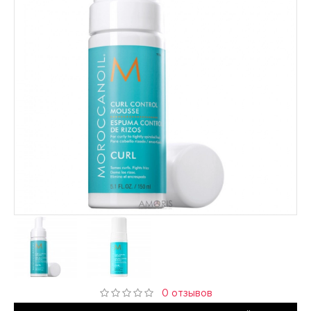
0 отзывов