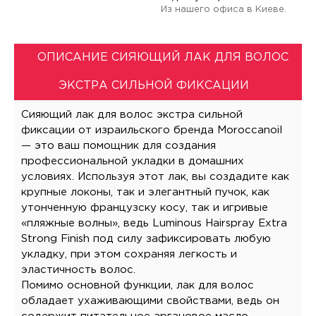
Из нашего офиса в Киеве.
ОПИСАНИЕ СИЯЮЩИЙ ЛАК ДЛЯ ВОЛОС
ЭКСТРА СИЛЬНОЙ ФИКСАЦИИ
Сияющий лак для волос экстра сильной
фиксации от израильского бренда Moroccanoil
— это ваш помощник для создания
профессиональной укладки в домашних
условиях. Используя этот лак, вы создадите как
крупные локоны, так и элегантный пучок, как
утонченную французску косу, так и игривые
«пляжные волны», ведь Luminous Hairspray Extra
Strong Finish под силу зафиксировать любую
укладку, при этом сохраняя легкость и
эластичность волос.
Помимо основной функции, лак для волос
обладает ухаживающими свойствами, ведь он