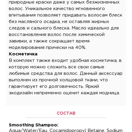
природные краски даже у самых безжизненных
волос. Уникальное качество мгновенного
впитывания позволяет придавать волосам блеск
без масляного осадка, не оставляя жирных
следов и сального блеска. Масло идеально для
восстановления волос после химической
завивки, а также сокращает время
моделирования прически на 40%.
Косметичка
В комплект также входит удобная косметичка, в
которую можно сложить все свои самые
любимые средства для волос. Данный аксессуар
выполнен из прочной холщовой ткани, что
гарантирует его долговечность. Яркий
экодизайн непременно оценит каждая модница.
СОСТАВ
Smoothing Shampoo:
Aqua/Water/Eau, Cocamidopropyl Betaine, Sodium