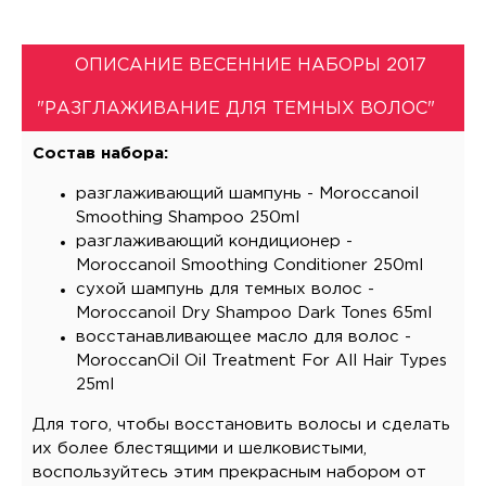
ОПИСАНИЕ ВЕСЕННИЕ НАБОРЫ 2017
"РАЗГЛАЖИВАНИЕ ДЛЯ ТЕМНЫХ ВОЛОС"
Состав набора:
разглаживающий шампунь - Moroccanoil
Smoothing Shampoo 250ml
разглаживающий кондиционер -
Moroccanoil Smoothing Conditioner 250ml
сухой шампунь для темных волос -
Moroccanoil Dry Shampoo Dark Tones 65ml
восстанавливающее масло для волос -
MoroccanOil Oil Treatment For All Hair Types
25ml
Для того, чтобы восстановить волосы и сделать
их более блестящими и шелковистыми,
воспользуйтесь этим прекрасным набором от