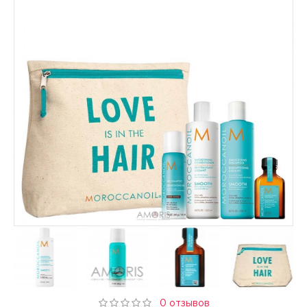
0 отзывов