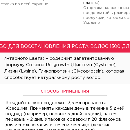
платеж)
ставка по всей Украине.
Отправка наложенным 
предоплатой в размер
продукции, которая ест
Украине
ВО ДЛЯ ВОССТАНОВЛЕНИЯ РОСТА ВОЛОС 1300 Д
СПОСОБ ПРИМЕНЕНИЯ
Каждый флакон содержит 3,5 мл препарата
Кресцина. Применять каждый день в течение 5 дней
подряд (например, первые 5 дней недели), затем
перерыв – 2 дня. Упаковка содержит 20 флаконов
для использования в течение месяца (лечение