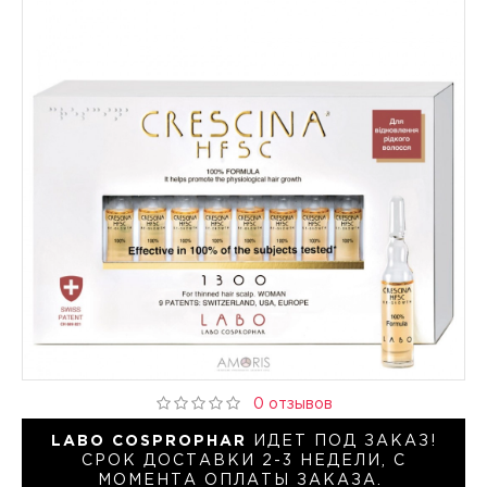
0 отзывов
LABO COSPROPHAR
ИДЕТ ПОД ЗАКАЗ!
СРОК ДОСТАВКИ 2-3 НЕДЕЛИ, С
МОМЕНТА ОПЛАТЫ ЗАКАЗА.