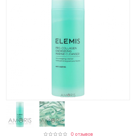
0 отзывов