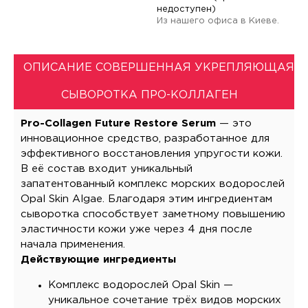
недоступен)
Из нашего офиса в Киеве.
ОПИСАНИЕ СОВЕРШЕННАЯ УКРЕПЛЯЮЩАЯ
СЫВОРОТКА ПРО-КОЛЛАГЕН
Pro-Collagen Future Restore Serum
— это
инновационное средство, разработанное для
эффективного восстановления упругости кожи.
В её состав входит уникальный
запатентованный комплекс морских водорослей
Opal Skin Algae. Благодаря этим ингредиентам
сыворотка способствует заметному повышению
эластичности кожи уже через 4 дня после
начала применения.
Действующие ингредиенты
Комплекс водорослей Opal Skin —
уникальное сочетание трёх видов морских