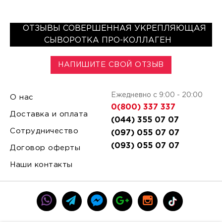
ОТЗЫВЫ СОВЕРШЕННАЯ УКРЕПЛЯЮЩАЯ
СЫВОРОТКА ПРО-КОЛЛАГЕН
НАПИШИТЕ СВОЙ ОТЗЫВ
Ежедневно с 9:00 - 20:00
О нас
0(800) 337 337
Доставка и оплата
(044) 355 07 07
Сотрудничество
(097) 055 07 07
(093) 055 07 07
Договор оферты
Наши контакты