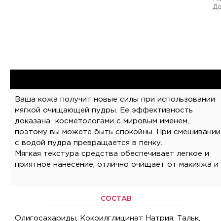
До
Ваша кожа получит новые силы при использовании
мягкой очищающей пудры. Ее эффективность
доказана косметологами с мировым именем,
поэтому вы можете быть спокойны. При смешивании
с водой пудра превращается в пенку.
Мягкая текстура средства обеспечивает легкое и
приятное нанесение, отлично очищает от макияжа и
СОСТАВ
Олигосахариды, Кокоилглицинат Натрия, Тальк,