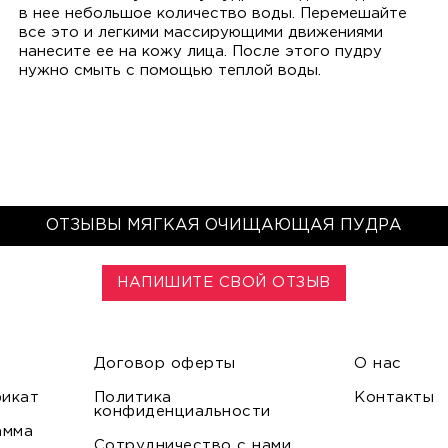
в нее небольшое количество воды. Перемешайте
все это и легкими массирующими движениями
нанесите ее на кожу лица. После этого пудру
нужно смыть с помощью теплой воды.
ОТЗЫВЫ МЯГКАЯ ОЧИЩАЮЩАЯ ПУДРА
НАПИШИТЕ СВОЙ ОТЗЫВ
Договор оферты
О нас
икат
Политика
Контакты
конфиденциальности
амма
Сотрудничество с нами