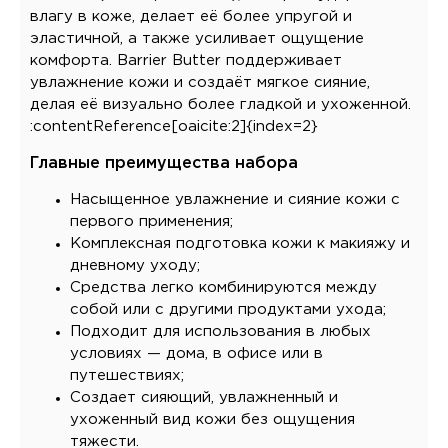
влагу в коже, делает её более упругой и
эластичной, а также усиливает ощущение
комфорта. Barrier Butter поддерживает
увлажнение кожи и создаёт мягкое сияние,
делая её визуально более гладкой и ухоженной.
:contentReference[oaicite:2]{index=2}
Главные преимущества набора
Насыщенное увлажнение и сияние кожи с
первого применения;
Комплексная подготовка кожи к макияжу и
дневному уходу;
Средства легко комбинируются между
собой или с другими продуктами ухода;
Подходит для использования в любых
условиях — дома, в офисе или в
путешествиях;
Создает сияющий, увлажненный и
ухоженный вид кожи без ощущения
тяжести.