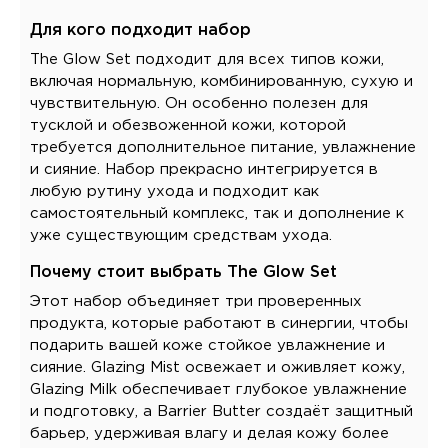
Для кого подходит набор
The Glow Set подходит для всех типов кожи,
включая нормальную, комбинированную, сухую и
чувствительную. Он особенно полезен для
тусклой и обезвоженной кожи, которой
требуется дополнительное питание, увлажнение
и сияние. Набор прекрасно интегрируется в
любую рутину ухода и подходит как
самостоятельный комплекс, так и дополнение к
уже существующим средствам ухода.
Почему стоит выбрать The Glow Set
Этот набор объединяет три проверенных
продукта, которые работают в синергии, чтобы
подарить вашей коже стойкое увлажнение и
сияние. Glazing Mist освежает и оживляет кожу,
Glazing Milk обеспечивает глубокое увлажнение
и подготовку, а Barrier Butter создаёт защитный
барьер, удерживая влагу и делая кожу более