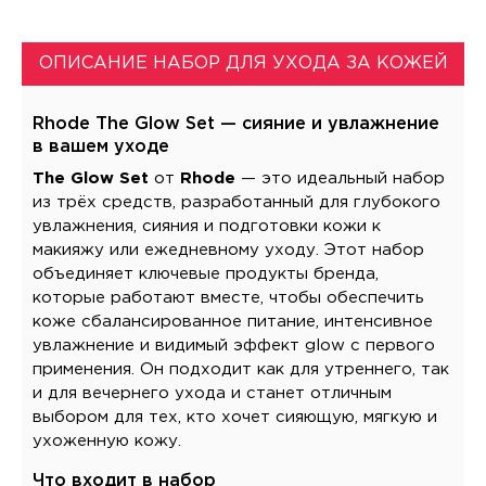
ОПИСАНИЕ НАБОР ДЛЯ УХОДА ЗА КОЖЕЙ
Rhode The Glow Set — сияние и увлажнение
в вашем уходе
The Glow Set
от
Rhode
— это идеальный набор
из трёх средств, разработанный для глубокого
увлажнения, сияния и подготовки кожи к
макияжу или ежедневному уходу. Этот набор
объединяет ключевые продукты бренда,
которые работают вместе, чтобы обеспечить
коже сбалансированное питание, интенсивное
увлажнение и видимый эффект glow с первого
применения. Он подходит как для утреннего, так
и для вечернего ухода и станет отличным
выбором для тех, кто хочет сияющую, мягкую и
ухоженную кожу.
Что входит в набор