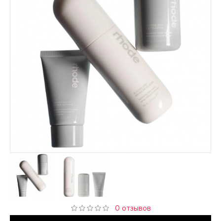
0 отзывов