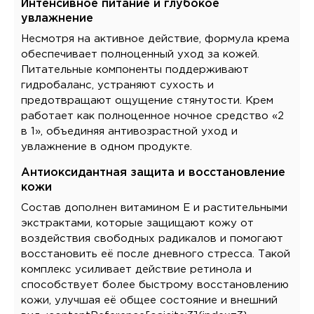
Интенсивное питание и глубокое
увлажнение
Несмотря на активное действие, формула крема
обеспечивает полноценный уход за кожей.
Питательные компоненты поддерживают
гидробаланс, устраняют сухость и
предотвращают ощущение стянутости. Крем
работает как полноценное ночное средство «2
в 1», объединяя антивозрастной уход и
увлажнение в одном продукте.
Антиоксидантная защита и восстановление
кожи
Состав дополнен витамином E и растительными
экстрактами, которые защищают кожу от
воздействия свободных радикалов и помогают
восстановить её после дневного стресса. Такой
комплекс усиливает действие ретинола и
способствует более быстрому восстановлению
кожи, улучшая её общее состояние и внешний