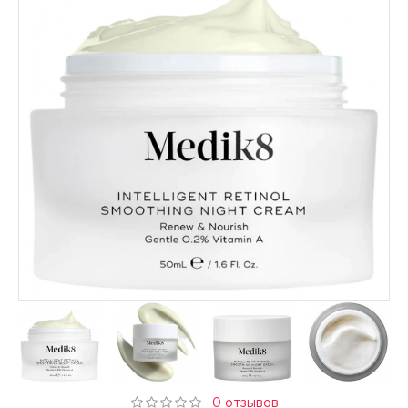
0 отзывов