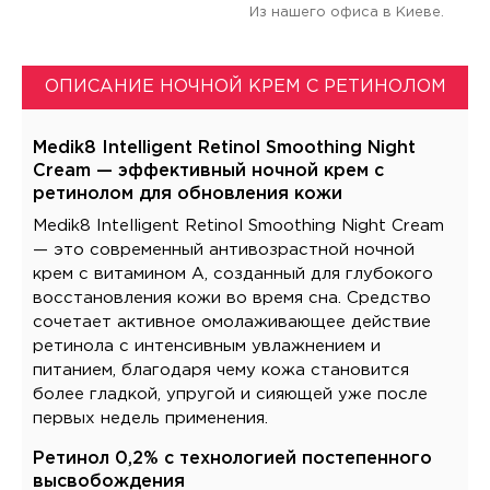
Из нашего офиса в Киеве.
ОПИСАНИЕ НОЧНОЙ КРЕМ С РЕТИНОЛОМ
Medik8 Intelligent Retinol Smoothing Night
Cream — эффективный ночной крем с
ретинолом для обновления кожи
Medik8 Intelligent Retinol Smoothing Night Cream
— это современный антивозрастной ночной
крем с витамином A, созданный для глубокого
восстановления кожи во время сна. Средство
сочетает активное омолаживающее действие
ретинола с интенсивным увлажнением и
питанием, благодаря чему кожа становится
более гладкой, упругой и сияющей уже после
первых недель применения.
Ретинол 0,2% с технологией постепенного
высвобождения