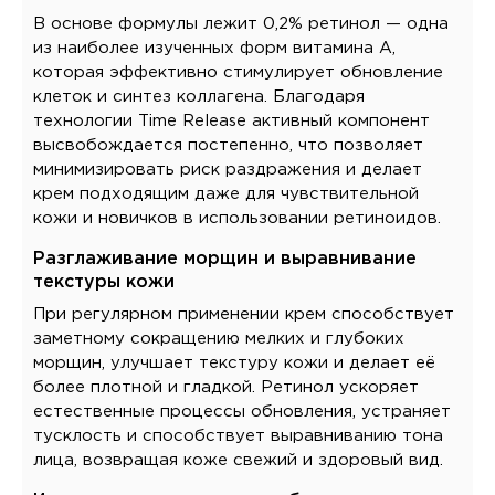
В основе формулы лежит 0,2% ретинол — одна
из наиболее изученных форм витамина A,
которая эффективно стимулирует обновление
клеток и синтез коллагена. Благодаря
технологии Time Release активный компонент
высвобождается постепенно, что позволяет
минимизировать риск раздражения и делает
крем подходящим даже для чувствительной
кожи и новичков в использовании ретиноидов.
Разглаживание морщин и выравнивание
текстуры кожи
При регулярном применении крем способствует
заметному сокращению мелких и глубоких
морщин, улучшает текстуру кожи и делает её
более плотной и гладкой. Ретинол ускоряет
естественные процессы обновления, устраняет
тусклость и способствует выравниванию тона
лица, возвращая коже свежий и здоровый вид.