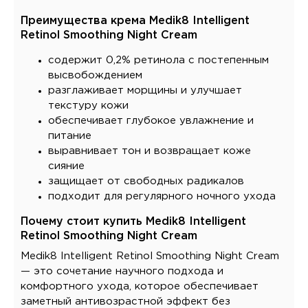
Преимущества крема Medik8 Intelligent
Retinol Smoothing Night Cream
содержит 0,2% ретинола с постепенным
высвобождением
разглаживает морщины и улучшает
текстуру кожи
обеспечивает глубокое увлажнение и
питание
выравнивает тон и возвращает коже
сияние
защищает от свободных радикалов
подходит для регулярного ночного ухода
Почему стоит купить Medik8 Intelligent
Retinol Smoothing Night Cream
Medik8 Intelligent Retinol Smoothing Night Cream
— это сочетание научного подхода и
комфортного ухода, которое обеспечивает
заметный антивозрастной эффект без