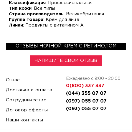
Классификация
: Профессиональная
Тип кожи
: Все типы
Страна производитель
: Великобритания
Группа товара
: Крем для лица
Линии
: Продукты с витамином A
ОТЗЫВЫ НОЧНОЙ КРЕМ С РЕТИНОЛОМ
НАПИШИТЕ СВОЙ ОТЗЫВ
Ежедневно с 9:00 - 20:00
О нас
0(800) 337 337
Доставка и оплата
(044) 355 07 07
Сотрудничество
(097) 055 07 07
(093) 055 07 07
Договор оферты
Наши контакты