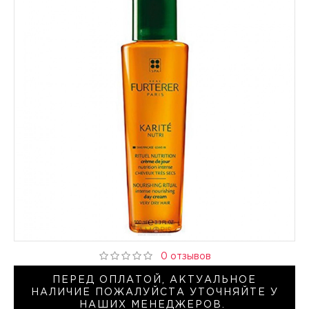
0 отзывов
ПЕРЕД ОПЛАТОЙ, АКТУАЛЬНОЕ
НАЛИЧИЕ ПОЖАЛУЙСТА УТОЧНЯЙТЕ У
НАШИХ МЕНЕДЖЕРОВ.