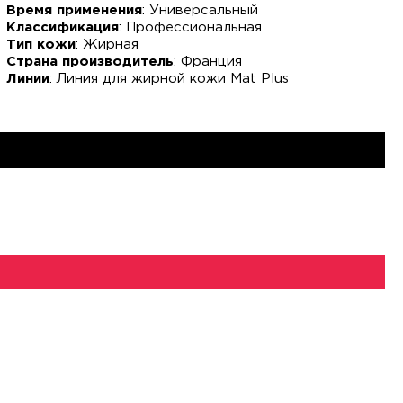
Время применения
: Универсальный
Классификация
: Профессиональная
Тип кожи
: Жирная
Страна производитель
: Франция
Линии
: Линия для жирной кожи Mat Plus