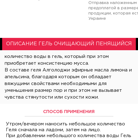
Отправка наложенным 
предоплатой в размер
продукции, которая ест
Украине
ОПИСАНИЕ ГЕЛЬ ОЧИЩАЮЩИЙ ПЕНЯЩИЙСЯ
приобретает консистенцию мусса.
В составе геля Алголоджи эфирные масла лимона и
апельсина, благодаря которым он обладает
вяжущими свойствами необходимыми для
уменьшения размер пор и при этом не вызывает
чувства стянутости или сухости кожи.
СПОСОБ ПРИМЕНЕНИЯ
Утром/вечером наносить небольшое количество
Геля сначала на ладони, затем на лицо.
При добавлении небольшого количества воды Гель