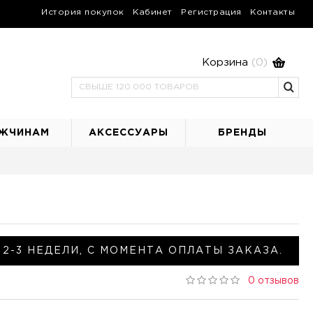
История покупок
Кабинет
Регистрация
Контакты
Корзина
(0)
ЖЧИНАМ
АКСЕССУАРЫ
БРЕНДЫ
2-3 НЕДЕЛИ, С МОМЕНТА ОПЛАТЫ ЗАКАЗА.
0 отзывов