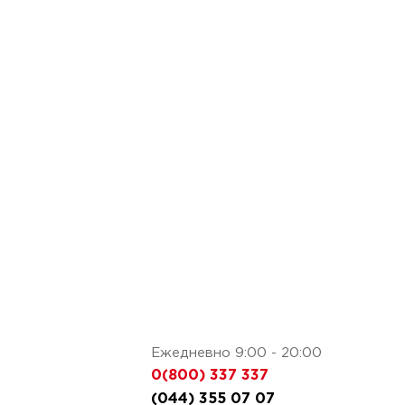
Ежедневно 9:00 - 20:00
0(800) 337 337
(044) 355 07 07