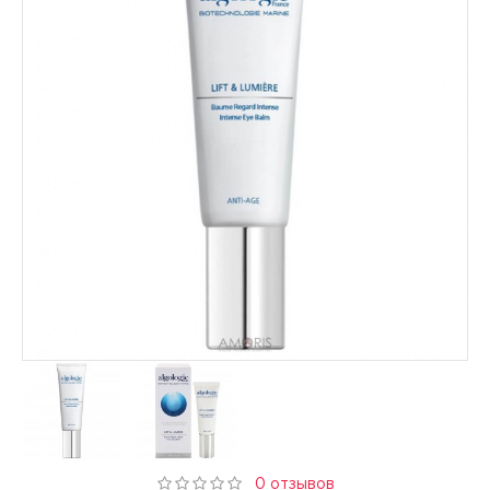
0 отзывов