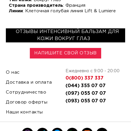
Страна производитель
: Франция
Линии
: Клеточная голубая линия Lift & Lumiere
ОТЗЫВЫ ИНТЕНСИВНЫЙ БАЛЬЗАМ ДЛЯ
КОЖИ ВОКРУГ ГЛАЗ
НАПИШИТЕ СВОЙ ОТЗЫВ
Ежедневно с 9:00 - 20:00
О нас
0(800) 337 337
Доставка и оплата
(044) 355 07 07
Сотрудничество
(097) 055 07 07
(093) 055 07 07
Договор оферты
Наши контакты