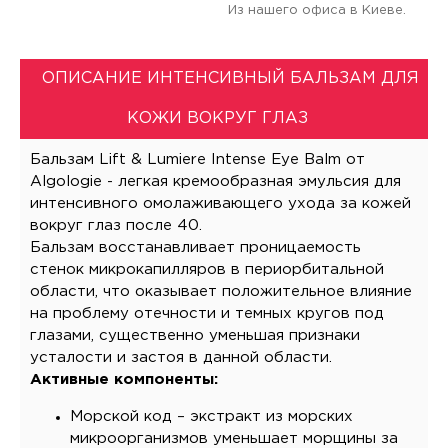
Из нашего офиса в Киеве.
ОПИСАНИЕ ИНТЕНСИВНЫЙ БАЛЬЗАМ ДЛЯ
КОЖИ ВОКРУГ ГЛАЗ
Бальзам Lift & Lumiere Intense Eye Balm от
Аlgologie - легкая кремообразная эмульсия для
интенсивного омолаживающего ухода за кожей
вокруг глаз после 40.
Бальзам восстанавливает проницаемость
стенок микрокапилляров в периорбитальной
области, что оказывает положительное влияние
на проблему отечности и темных кругов под
глазами, существенно уменьшая признаки
усталости и застоя в данной области.
Активные компоненты:
Морской код – экстракт из морских
микроорганизмов уменьшает морщины за