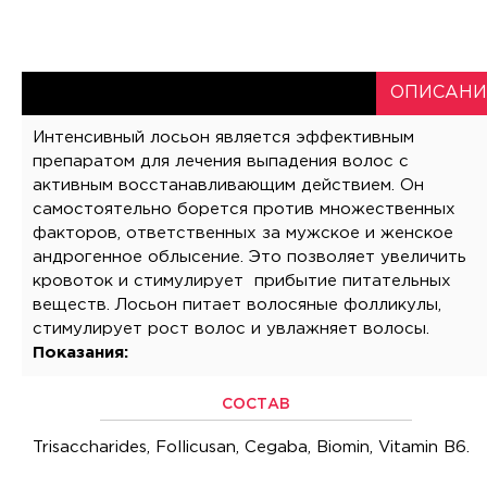
ОПИСАНИ
Интенсивный лосьон является эффективным
препаратом для лечения выпадения волос с
активным восстанавливающим действием. Он
самостоятельно борется против множественных
факторов, ответственных за мужское и женское
андрогенное облысение. Это позволяет увеличить
кровоток и стимулирует прибытие питательных
веществ. Лосьон питает волосяные фолликулы,
стимулирует рост волос и увлажняет волосы.
Показания:
СОСТАВ
Trisaccharides, Follicusan, Cegaba, Biomin, Vitamin B6.