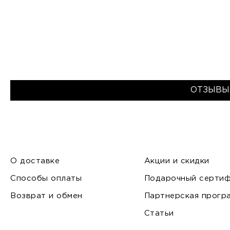
ОТЗЫВЫ
О доставке
Акции и скидки
Способы оплаты
Подарочный сертиф
Возврат и обмен
Партнерская прогр
Статьи