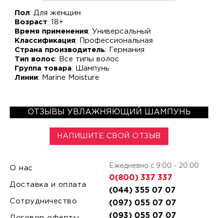
Пол
: Для женщин
Возраст
: 18+
Время применения
: Универсальный
Классификация
: Профессиональная
Страна производитель
: Германия
Тип волос
: Все типы волос
Группа товара
: Шампунь
Линии
: Marine Moisture
ОТЗЫВЫ УВЛАЖНЯЮЩИЙ ШАМПУНЬ
НАПИШИТЕ СВОЙ ОТЗЫВ
Ежедневно с 9:00 - 20:00
О нас
0(800) 337 337
Доставка и оплата
(044) 355 07 07
Сотрудничество
(097) 055 07 07
(093) 055 07 07
Договор оферты