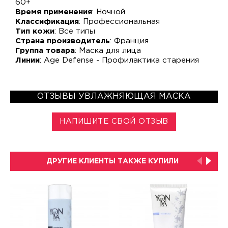
60+
Время применения
: Ночной
Классификация
: Профессиональная
Тип кожи
: Все типы
Страна производитель
: Франция
Группа товара
: Маска для лица
Линии
: Age Defense - Профилактика старения
ОТЗЫВЫ УВЛАЖНЯЮЩАЯ МАСКА
НАПИШИТЕ СВОЙ ОТЗЫВ
ДРУГИЕ КЛИЕНТЫ ТАКЖЕ КУПИЛИ