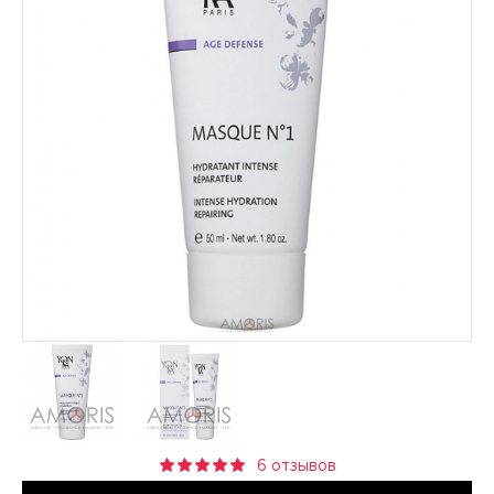
6 отзывов