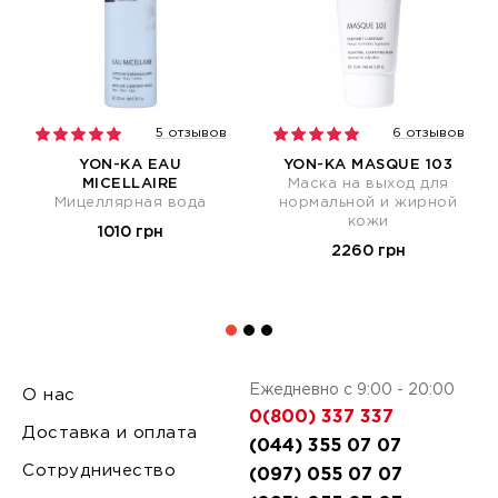
5 отзывов
6 отзывов
YON-KA EAU
YON-KA MASQUE 103
MICELLAIRE
Маска на выход для
Мицеллярная вода
нормальной и жирной
кожи
1010 грн
2260 грн
Ежедневно с 9:00 - 20:00
О нас
0(800) 337 337
Доставка и оплата
(044) 355 07 07
Сотрудничество
(097) 055 07 07