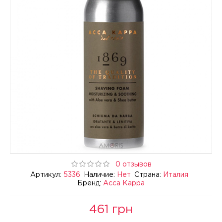
0 отзывов
Артикул:
5336
Наличие:
Нет
Страна:
Италия
Бренд:
Acca Kappa
461 грн