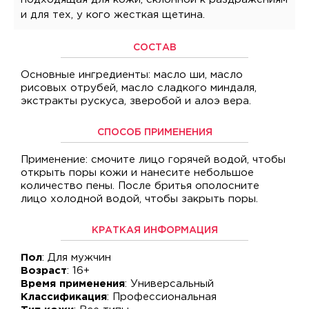
и для тех, у кого жесткая щетина.
СОСТАВ
Основные ингредиенты: масло ши, масло
рисовых отрубей, масло сладкого миндаля,
экстракты рускуса, зверобой и алоэ вера.
СПОСОБ ПРИМЕНЕНИЯ
Применение: смочите лицо горячей водой, чтобы
открыть поры кожи и нанесите небольшое
количество пены. После бритья ополосните
лицо холодной водой, чтобы закрыть поры.
КРАТКАЯ ИНФОРМАЦИЯ
Пол
: Для мужчин
Возраст
: 16+
Время применения
: Универсальный
Классификация
: Профессиональная