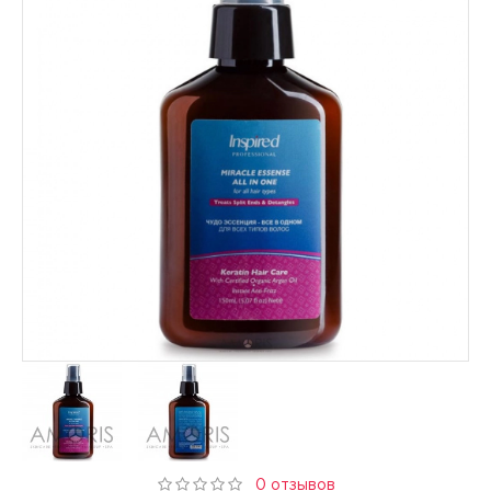
0 отзывов