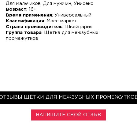
Для мальчиков, Для мужчин, Унисекс
Возраст
: 16+
Время применения
: Универсальный
Классификация
: Масс маркет
Страна производитель
: Швейцария
Группа товара
: Щетка для межзубных
промежутков
ОТЗЫВЫ ЩЁТКИ ДЛЯ МЕЖЗУБНЫХ ПРОМЕЖУТКО
НАПИШИТЕ СВОЙ ОТЗЫВ