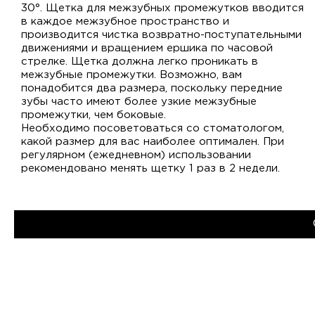
30°. Щетка для межзубных промежутков вводится
в каждое межзубное пространство и
производится чистка возвратно-поступательными
движениями и вращением ершика по часовой
стрелке. Щетка должна легко проникать в
межзубные промежутки. Возможно, вам
понадобится два размера, поскольку передние
зубы часто имеют более узкие межзубные
промежутки, чем боковые.
Необходимо посоветоваться со стоматологом,
какой размер для вас наиболее оптимален. При
регулярном (ежедневном) использовании
рекомендовано менять щетку 1 раз в 2 недели.