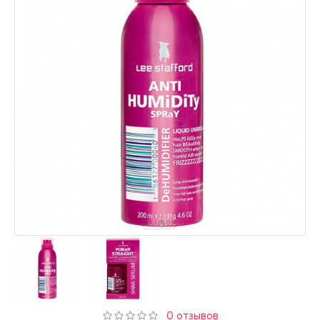
0 отзывов