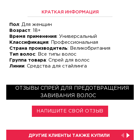
КРАТКАЯ ИНФОРМАЦИЯ
Пол
: Для женщин
Возраст
: 18+
Время применения
: Универсальный
Классификация
: Профессиональная
Страна производитель
: Великобритания
Тип волос
: Все типы волос
Группа товара
: Спрей для волос
Линии
: Средства для стайлинга
ОТЗЫВЫ СПРЕЙ ДЛЯ ПРЕДОТВРАЩЕНИЯ
ЗАВИВАНИЯ ВОЛОС
НАПИШИТЕ СВОЙ ОТЗЫВ
ДРУГИЕ КЛИЕНТЫ ТАКЖЕ КУПИЛИ