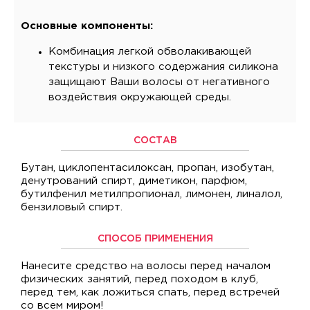
Основные компоненты:
Комбинация легкой обволакивающей
текстуры и низкого содержания силикона
защищают Ваши волосы от негативного
воздействия окружающей среды.
СОСТАВ
Бутан, циклопентасилоксан, пропан, изобутан,
денутрований спирт, диметикон, парфюм,
бутилфенил метилпропионал, лимонен, линалол,
бензиловый спирт.
СПОСОБ ПРИМЕНЕНИЯ
Нанесите средство на волосы перед началом
физических занятий, перед походом в клуб,
перед тем, как ложиться спать, перед встречей
со всем миром!