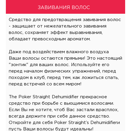
ЗАВИВАНИЯ ВОЛОС
Средство для предотвращения завивания волос
- защищает от нежелательного завивания
волос, сохраняет эффект выравнивания,
обладает превосходным ароматом.
Даже под воздействием влажного воздуха
Ваши волосы остаются прямыми! Это настоящий
"зонтик" для ваших волос. Используйте его
перед началом физических упражнений, перед
походом в клуб, перед тем, как ложиться спать,
перед встречей со всем миром!
The Poker Straight Dehumidifier прекрасное
средство при борьбе с вьющимися волосами.
Если Вы не хотите, чтоб Вас застали врасплох,
всегда держите при себе данное средство.
Откройте для себя Poker Straight’s Dehumidifierи
пусть Ваши волосы будут идеальны!