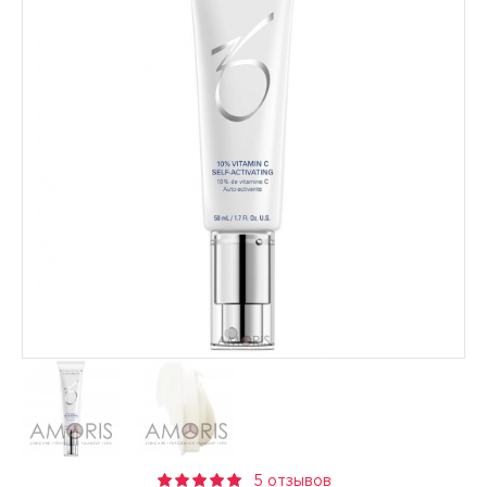
5 отзывов