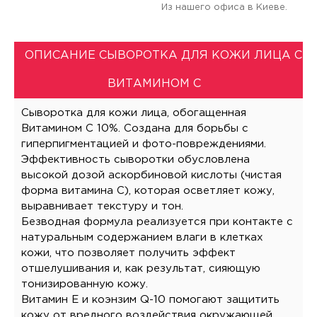
Из нашего офиса в Киеве.
ОПИСАНИЕ СЫВОРОТКА ДЛЯ КОЖИ ЛИЦА С
ВИТАМИНОМ С
Сыворотка для кожи лица, обогащенная
Витамином С 10%. Создана для борьбы с
гиперпигментацией и фото-повреждениями.
Эффективность сыворотки обусловлена
высокой дозой аскорбиновой кислоты (чистая
форма витамина С), которая осветляет кожу,
выравнивает текстуру и тон.
Безводная формула реализуется при контакте с
натуральным содержанием влаги в клетках
кожи, что позволяет получить эффект
отшелушивания и, как результат, сияющую
тонизированную кожу.
Витамин Е и коэнзим Q-10 помогают защитить
кожу от вредного воздействия окружающей