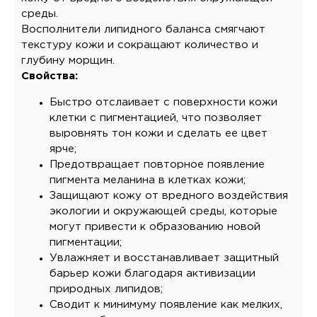
среды.
Восполнители липидного баланса смягчают
текстуру кожи и сокращают количество и
глубину морщин.
Свойства:
Быстро отслаивает с поверхности кожи
клетки с пигментацией, что позволяет
выровнять тон кожи и сделать ее цвет
ярче;
Предотвращает повторное появление
пигмента меланина в клетках кожи;
Защищают кожу от вредного воздействия
экологии и окружающей среды, которые
могут привести к образованию новой
пигментации;
Увлажняет и восстанавливает защитный
барьер кожи благодаря активизации
природных липидов;
Сводит к минимуму появление как мелких,