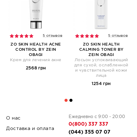
5 отзывов
5 отзывов
ZO SKIN HEALTH ACNE
ZO SKIN HEALTH
CONTROL BY ZEIN
CALMING TONER BY
OBAGI
ZEIN OBAGI
Крем для лечения акне
Лосьон успокаивающий
для сухой, ослабленной
2568 грн
и чувствительной кожи
лица
1254 грн
Ежедневно с 9:00 - 20:00
О нас
0(800) 337 337
Доставка и оплата
(044) 355 07 07