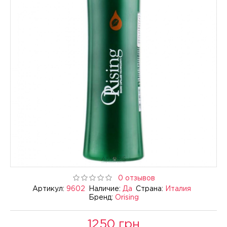
0 отзывов
Артикул:
9602
Наличие:
Да
Страна:
Италия
Бренд:
Orising
1250 грн