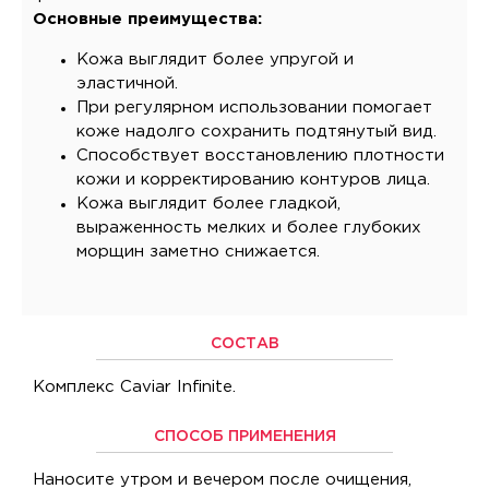
Основные преимущества:
Кожа выглядит более упругой и
эластичной.
При регулярном использовании помогает
коже надолго сохранить подтянутый вид.
Способствует восстановлению плотности
кожи и корректированию контуров лица.
Кожа выглядит более гладкой,
выраженность мелких и более глубоких
морщин заметно снижается.
СОСТАВ
Комплекс Caviar Infinite.
СПОСОБ ПРИМЕНЕНИЯ
Наносите утром и вечером после очищения,