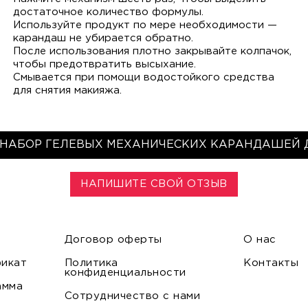
достаточное количество формулы.
Используйте продукт по мере необходимости —
карандаш не убирается обратно.
После использования плотно закрывайте колпачок,
чтобы предотвратить высыхание.
Смывается при помощи водостойкого средства
для снятия макияжа.
НАБОР ГЕЛЕВЫХ МЕХАНИЧЕСКИХ КАРАНДАШЕЙ 
НАПИШИТЕ СВОЙ ОТЗЫВ
Договор оферты
О нас
икат
Политика
Контакты
конфиденциальности
амма
Сотрудничество с нами