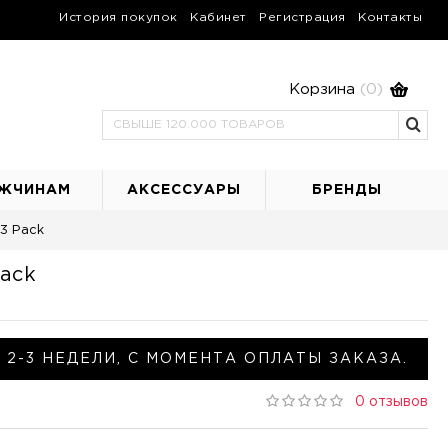
История покупок
Кабинет
Регистрация
Контакты
Корзина
(0)
ЖЧИНАМ
АКСЕССУАРЫ
БРЕНДЫ
 3 Pack
Pack
 2-3 НЕДЕЛИ, С МОМЕНТА ОПЛАТЫ ЗАКАЗА.
0 отзывов